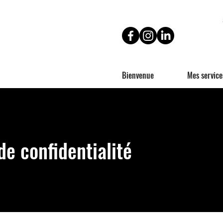
Bienvenue
Mes service
de confidentialité