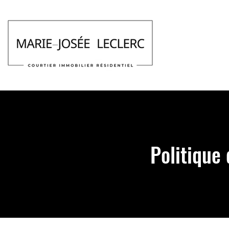
Politique 