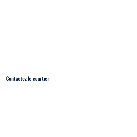
Contactez le courtier