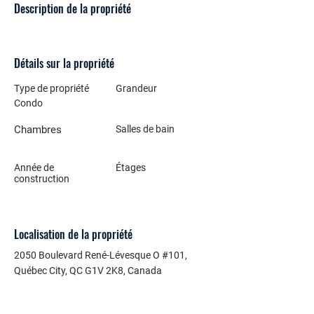
Description de la propriété
Détails sur la propriété
Type de propriété
Grandeur
Condo
Chambres
Salles de bain
Année de
Étages
construction
Localisation de la propriété
2050 Boulevard René-Lévesque O #101,
Québec City, QC G1V 2K8, Canada