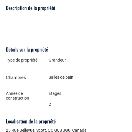
Description de la propriété
Détails sur la propriété
Type de propriété
Grandeur
Chambres
Salles de bain
Année de
Étages
construction
2
Localisation de la propriété
25 Rue Bellevue, Scott, QC G0S 3G0, Canada