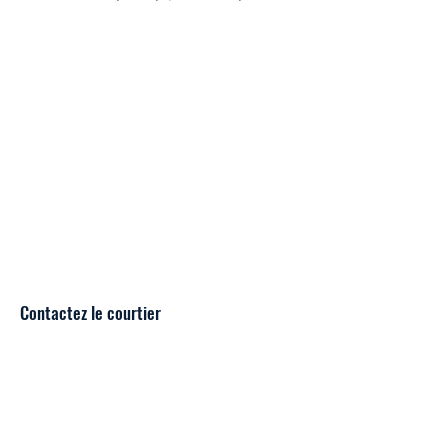
Contactez le courtier